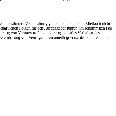
 eine bestimmte Veranstaltung gebucht, die ohne den Mietkoch nicht
schaftlichen Folgen für den Auftraggeber führen. im schlimmsten Fall
ierung von Vertragsstrafen ein vertragsgemäßes Verhalten des
ereinbarung von Vertragsstrafen unterliegt verschiedenen rechtlichen