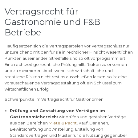
Vertragsrecht für
Gastronomie und F&B
Betriebe
Häufig setzen sich die Vertragsparteien vor Vertragsschluss nur
unzureichend mit den für sie in rechtlicher Hinsicht wesentlichen
Punkten auseinander. Streitfälle sind so oft vorprogrammiert.
Eine rechtzeitige rechtliche Prüfung hilft, Risiken zu erkennen
und zu minimieren. Auch wenn sich wirtschaftliche und
rechtliche Risiken nicht restlos ausschließen lassen, so ist eine
vorausschauende Vertragsgestaltung oft ein Schlüssel zum
wirtschaftlichen Erfolg.
Schwerpunkte im Vertragsrecht für Gastronomen:
Prüfung und Gestaltung von Verträgen im
Gastronomiebereich:
wir prüfen und gestalten Verträge
aus den Bereichen
Miete & Pacht
, Kauf, Darlehen,
Bewirtschaftung und Anstellung. Erstellung von
Standardverträgen und Muster für die Nutzung gegenüber