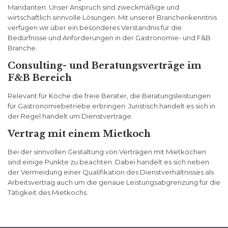
Mandanten. Unser Anspruch sind zweckmäßige und
wirtschaftlich sinnvolle Lösungen. Mit unserer Branchenkenntnis
verfügen wir über ein besonderes Verständnis für die
Bedürfnisse und Anforderungen in der Gastronomie- und F&B
Branche.
Consulting- und Beratungsverträge im
F&B Bereich
Relevant für Köche die freie Berater, die Beratungsleistungen
für Gastronomiebetriebe erbringen. Juristisch handelt es sich in
der Regel handelt um Dienstverträge.
Vertrag mit einem Mietkoch
Bei der sinnvollen Gestaltung von Verträgen mit Mietköchen
sind einige Punkte zu beachten. Dabei handelt es sich neben
der Vermeidung einer Qualifikation des Dienstverhältnisses als
Arbeitsvertrag auch um die genaue Leistungsabgrenzung für die
Tätigkeit des Mietkochs.