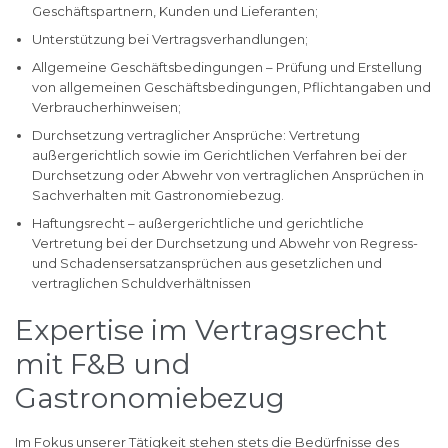
Geschäftspartnern, Kunden und Lieferanten;
Unterstützung bei Vertragsverhandlungen;
Allgemeine Geschäftsbedingungen – Prüfung und Erstellung
von allgemeinen Geschäftsbedingungen, Pflichtangaben und
Verbraucherhinweisen;
Durchsetzung vertraglicher Ansprüche: Vertretung
außergerichtlich sowie im Gerichtlichen Verfahren bei der
Durchsetzung oder Abwehr von vertraglichen Ansprüchen in
Sachverhalten mit Gastronomiebezug.
Haftungsrecht – außergerichtliche und gerichtliche
Vertretung bei der Durchsetzung und Abwehr von Regress-
und Schadensersatzansprüchen aus gesetzlichen und
vertraglichen Schuldverhältnissen
Expertise im Vertragsrecht
mit F&B und
Gastronomiebezug
Im Fokus unserer Tätigkeit stehen stets die Bedürfnisse des