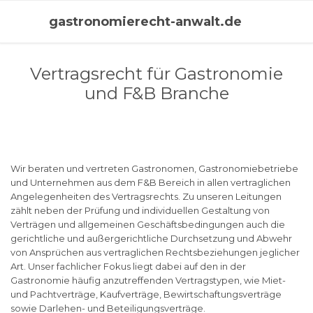
gastronomierecht-anwalt.de
Vertragsrecht für Gastronomie
und F&B Branche
Wir beraten und vertreten Gastronomen, Gastronomiebetriebe
und Unternehmen aus dem F&B Bereich in allen vertraglichen
Angelegenheiten des Vertragsrechts. Zu unseren Leitungen
zählt neben der Prüfung und individuellen Gestaltung von
Verträgen und allgemeinen Geschäftsbedingungen auch die
gerichtliche und außergerichtliche Durchsetzung und Abwehr
von Ansprüchen aus vertraglichen Rechtsbeziehungen jeglicher
Art. Unser fachlicher Fokus liegt dabei auf den in der
Gastronomie häufig anzutreffenden Vertragstypen, wie Miet-
und Pachtverträge, Kaufverträge, Bewirtschaftungsverträge
sowie Darlehen- und Beteiligungsverträge.